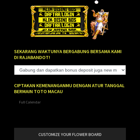
SEKARANG WAKTUNYA BERGABUNG BERSAMA KAMI
DI RAJABANDOT!
CIPTAKAN KEMENANGANMU DENGAN ATUR TANGGAL
BERMAIN TOTO MACAU
SEO RAJABANDOT
CUSTOMIZE YOUR FLOWER BOARD