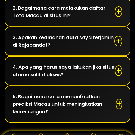
Rajabandot adalah Situs Toto Macau Gacor
2. Bagaimana cara melakukan daftar
yang dikenal karena menawarkan minimal
Toto Macau di situs ini?
bet murah dan prediksi Macau terpercaya.
Situs ini menjadi favorit karena memberikan
Proses pendaftaran di agen toto resmi
3. Apakah keamanan data saya terjamin
kombinasi antara keamanan tingkat tinggi,
Rajabandot sangatlah praktis dan cepat.
di Rajabandot?
peluang kemenangan yang besar, dan
Anda hanya perlu mengunjungi situs resmi,
aksesibilitas yang mudah bagi semua
mengisi formulir pendaftaran dengan data
Tentu saja. Sebagai bandar togel terpercaya,
4. Apa yang harus saya lakukan jika situs
kalangan pemain di Indonesia.
yang valid, dan akun Anda akan aktif dalam
Rajabandot menggunakan teknologi enkripsi
utama sulit diakses?
hitungan menit tanpa prosedur yang
tingkat tinggi untuk melindungi seluruh
berbelit-belit.
informasi pribadi dan data transaksi member.
Anda tidak perlu khawatir karena kami selalu
5. Bagaimana cara memanfaatkan
Keamanan dan privasi Anda adalah prioritas
menyediakan link alternatif Rajabandot yang
prediksi Macau untuk meningkatkan
utama kami dalam menjaga integritas
resmi dan responsif. Link ini memastikan Anda
kemenangan?
permainan.
tetap bisa terhubung dengan permainan Toto
Rajabandot menyediakan bocoran angka
Macau favorit Anda kapan saja dan di mana